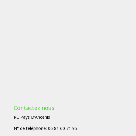
Contactez nous
RC Pays D’Ancenis
N° de téléphone: 06 81 60 71 95