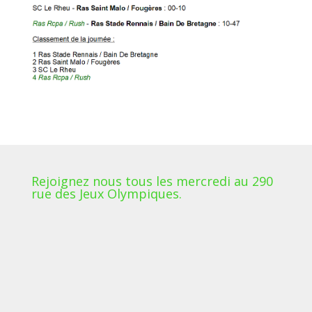
Rejoignez nous tous les mercredi au 290
rue des Jeux Olympiques.