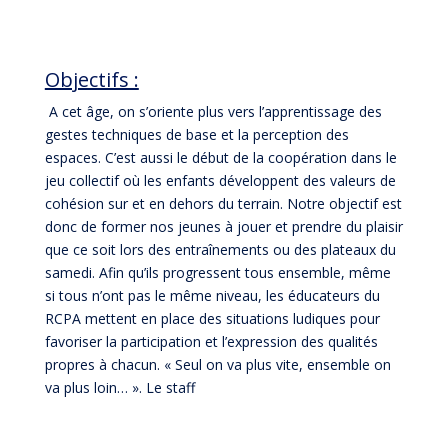
Objectifs :
A cet âge, on s’oriente plus vers l’apprentissage des
gestes techniques de base et la perception des
espaces. C’est aussi le début de la coopération dans le
jeu collectif où les enfants développent des valeurs de
cohésion sur et en dehors du terrain. Notre objectif est
donc de former nos jeunes à jouer et prendre du plaisir
que ce soit lors des entraînements ou des plateaux du
samedi. Afin qu’ils progressent tous ensemble, même
si tous n’ont pas le même niveau, les éducateurs du
RCPA mettent en place des situations ludiques pour
favoriser la participation et l’expression des qualités
propres à chacun. « Seul on va plus vite, ensemble on
va plus loin… ». Le staff