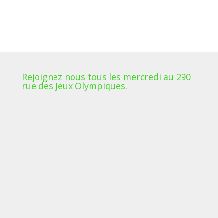
Rejoignez nous tous les mercredi au 290
rue des Jeux Olympiques.