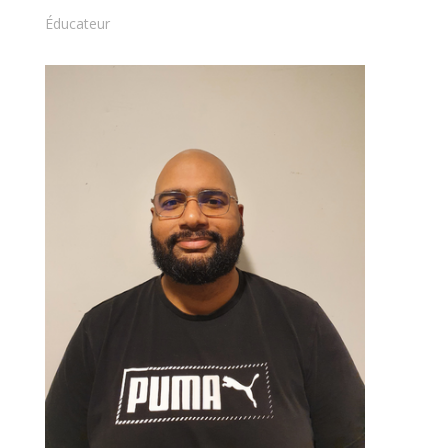
Éducateur