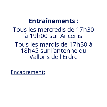
Entraînements :
Tous les mercredis de 17h30
à 19h00 sur Ancenis
Tous les mardis de 17h30 à
18h45 sur l’antenne du
Vallons de l’Erdre
Encadrement: