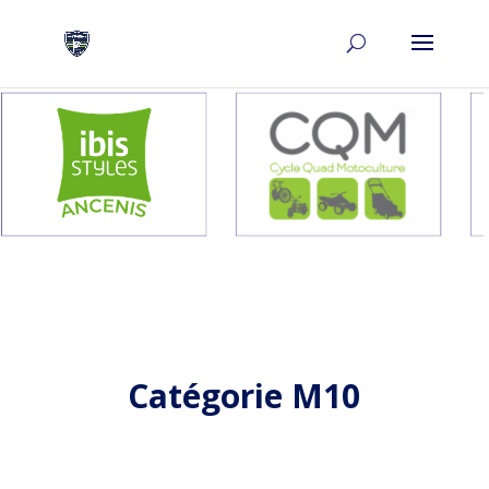
Catégorie M10