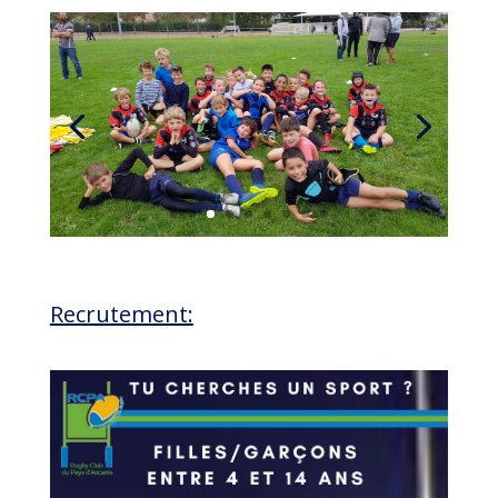
Recrutement: