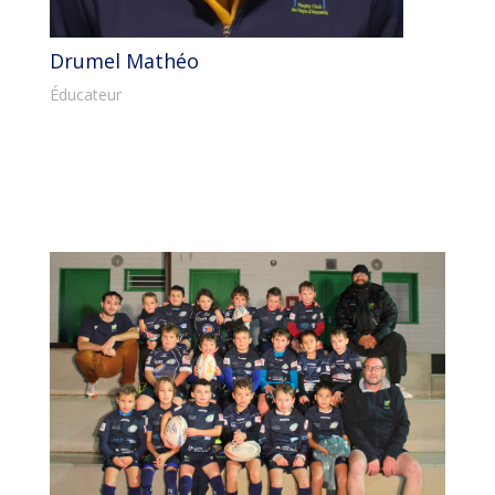
Drumel Mathéo
Éducateur