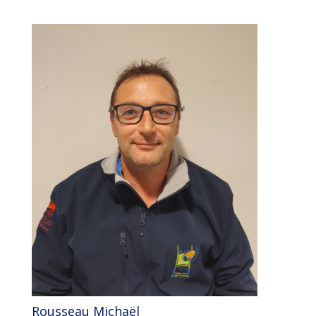
Rousseau Michaël