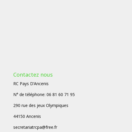
Contactez nous
RC Pays D’Ancenis
N° de téléphone: 06 81 60 71 95
290 rue des jeux Olympiques
44150 Ancenis
secretariatrcpa@free.fr